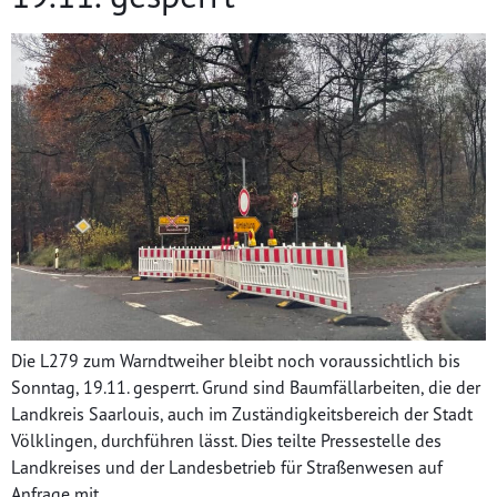
Die L279 zum Warndtweiher bleibt noch voraussichtlich bis
Sonntag, 19.11. gesperrt. Grund sind Baumfällarbeiten, die der
Landkreis Saarlouis, auch im Zuständigkeitsbereich der Stadt
Völklingen, durchführen lässt. Dies teilte Pressestelle des
Landkreises und der Landesbetrieb für Straßenwesen auf
Anfrage mit.