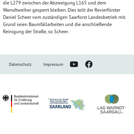
die L279 zwischen der Abzweigung L165 und dem
Warndtweiher gesperrt bleiben. Dies teilt der Revierförster
Daniel Scheer vom zuständigen Saarforst Landesbetrieb mit.
Grund seien Baumfällarbeiten und die anschließende
Reinigung der Straße, so Scheer.
Datenschutz
Impressum