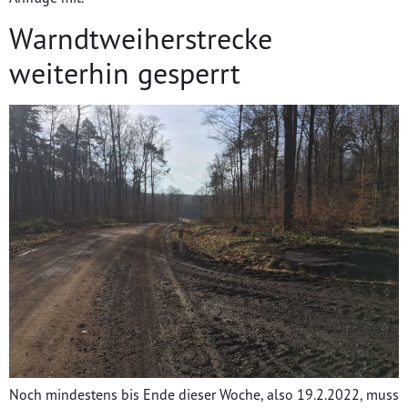
Warndtweiherstrecke
weiterhin gesperrt
Noch mindestens bis Ende dieser Woche, also 19.2.2022, muss