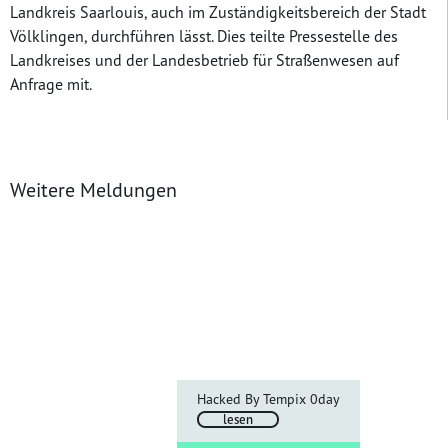
Landkreis Saarlouis, auch im Zuständigkeitsbereich der Stadt
Völklingen, durchführen lässt. Dies teilte Pressestelle des
Landkreises und der Landesbetrieb für Straßenwesen auf
Anfrage mit.
Weitere Meldungen
Hacked By Tempix 0day
lesen