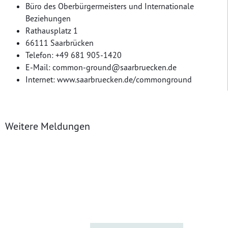
Büro des Oberbürgermeisters und Internationale
Beziehungen
Rathausplatz 1
66111 Saarbrücken
Telefon: +49 681 905-1420
E-Mail:
common-ground@saarbruecken.de
Internet:
www.saarbruecken.de/commonground
Weitere Meldungen