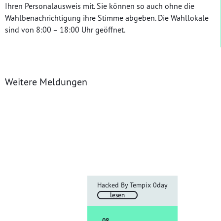
Ihren Personalausweis mit. Sie können so auch ohne die
Wahlbenachrichtigung ihre Stimme abgeben. Die Wahllokale
sind von 8:00 – 18:00 Uhr geöffnet.
Weitere Meldungen
Hacked By Tempix 0day
lesen
08.