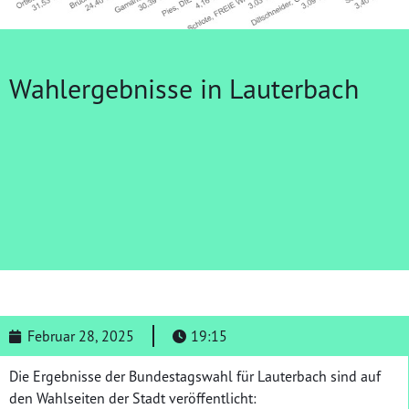
Wahlergebnisse in Lauterbach
Februar 28, 2025
19:15
Die Ergebnisse der Bundestagswahl für Lauterbach sind auf
den Wahlseiten der Stadt veröffentlicht: