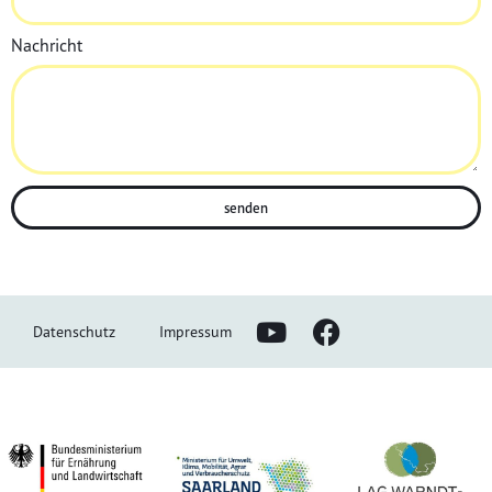
Nachricht
senden
Datenschutz
Impressum