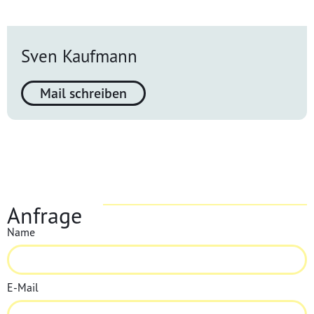
Sven Kaufmann
Mail schreiben
Anfrage
Name
E-Mail