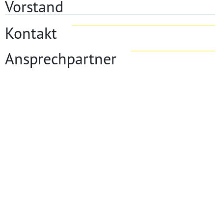
Vorstand
Kontakt
Ansprechpartner