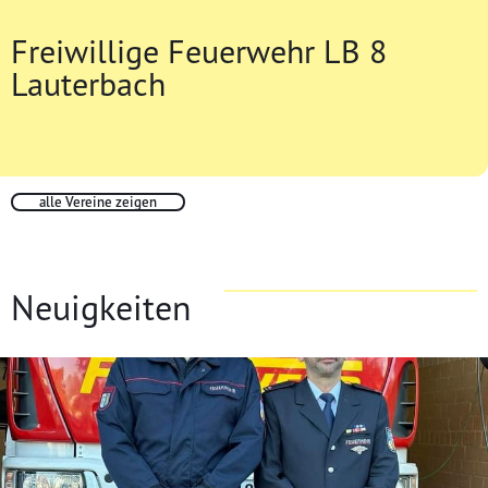
Freiwillige Feuerwehr LB 8
Lauterbach
alle Vereine zeigen
Neuigkeiten