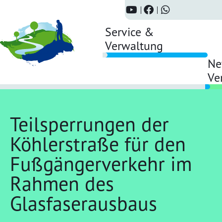
Service &
Verwaltung
Ne
Ve
Teilsperrungen der
Köhlerstraße für den
Fußgängerverkehr im
Rahmen des
Glasfaserausbaus