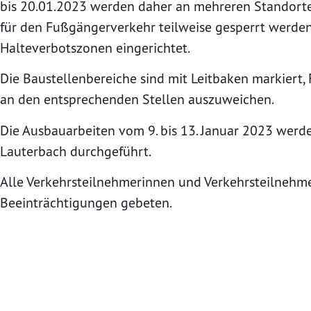
bis 20.01.2023 werden daher an mehreren Standorte
für den Fußgängerverkehr teilweise gesperrt werde
Halteverbotszonen eingerichtet.
Die Baustellenbereiche sind mit Leitbaken markier
an den entsprechenden Stellen auszuweichen.
Die Ausbauarbeiten vom 9. bis 13. Januar 2023 werd
Lauterbach durchgeführt.
Alle Verkehrsteilnehmerinnen und Verkehrsteilnehme
Beeinträchtigungen gebeten.