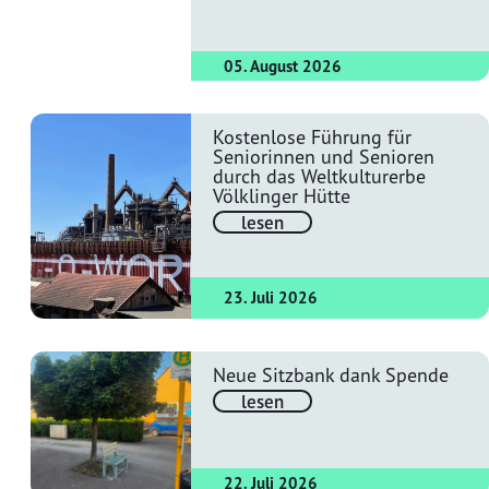
05. August 2026
Kostenlose Führung für
Seniorinnen und Senioren
durch das Weltkulturerbe
Völklinger Hütte
lesen
23. Juli 2026
Neue Sitzbank dank Spende
lesen
22. Juli 2026