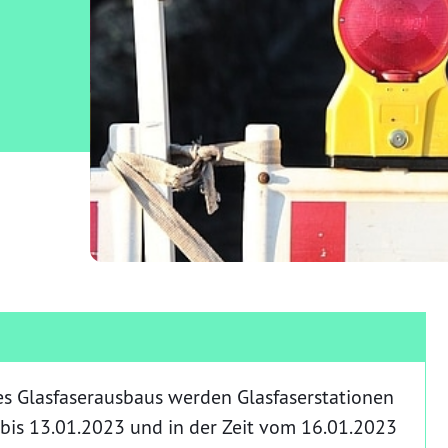
s Glasfaserausbaus werden Glasfaserstationen
3 bis 13.01.2023 und in der Zeit vom 16.01.2023