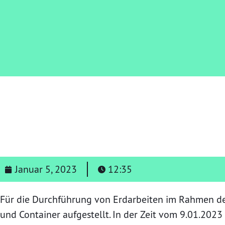
Januar 5, 2023
12:35
Für die Durchführung von Erdarbeiten im Rahmen de
und Container aufgestellt. In der Zeit vom 9.01.202