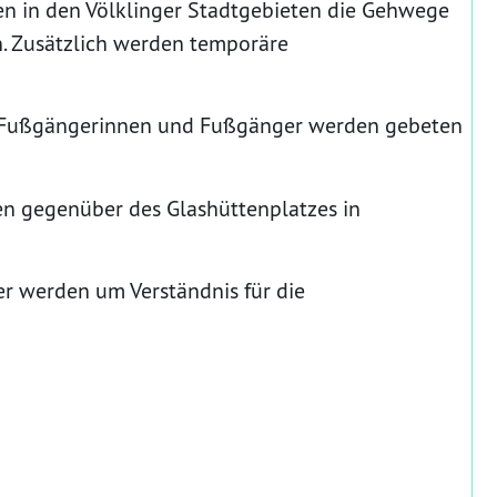
n in den Völklinger Stadtgebieten die Gehwege
n. Zusätzlich werden temporäre
t, Fußgängerinnen und Fußgänger werden gebeten
en gegenüber des Glashüttenplatzes in
r werden um Verständnis für die