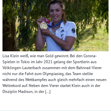
Lisa Klein weiß, wie man Gold gewinnt. Bei den Corona-
Spielen in Tokio im Jahr 2021 gelang der Sportlerin aus
Völklingen-Lauterbach zusammen mit dem Bahnrad-Vierer
nicht nur die Fahrt zum Olympiasieg, das Team stellte
während des Wettkampfes auch gleich mehrfach einen neuen
Weltrekord auf. Neben dem Vierer startet Klein auch in der
Disziplin Madison, in der […]