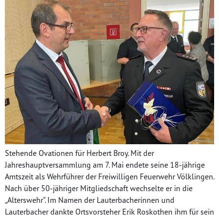
Stehende Ovationen für Herbert Broy. Mit der
Jahreshauptversammlung am 7. Mai endete seine 18-jährige
Amtszeit als Wehrführer der Freiwilligen Feuerwehr Völklingen.
Nach über 50-jähriger Mitgliedschaft wechselte er in die
„Alterswehr“. Im Namen der Lauterbacherinnen und
Lauterbacher dankte Ortsvorsteher Erik Roskothen ihm für sein