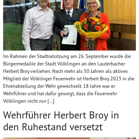
Im Rahmen der Stadtratsitzung am 26. September wurde die
Bürgermedaille der Stadt Völklingen an den Lauterbacher
Herbert Broy verliehen. Nach mehr als 50 Jahren als aktives
Mitglied der Völklinger Feuerwehr ist Herbert Broy 2023 in die
Ehrenabteilung der Wehr gewechselt. 18 Jahre war er
Wehrführer und hat dafür gesorgt, dass die Feuerwehr
Völklingen nicht nur […]
Wehrführer Herbert Broy in
den Ruhestand versetzt