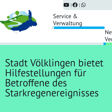
Service &
Verwaltung
Ne
Ve
Stadt Völklingen bietet
Hilfestellungen für
Betroffene des
Starkregenereignisses