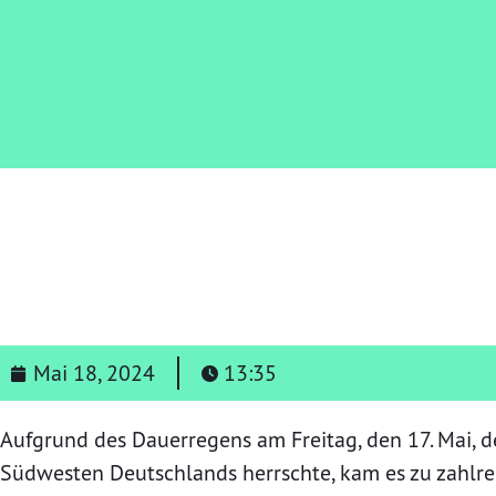
Mai 18, 2024
13:35
Aufgrund des Dauerregens am Freitag, den 17. Mai, 
Südwesten Deutschlands herrschte, kam es zu zahl