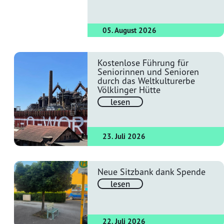
05. August 2026
Kostenlose Führung für
Seniorinnen und Senioren
durch das Weltkulturerbe
Völklinger Hütte
lesen
23. Juli 2026
Neue Sitzbank dank Spende
lesen
22. Juli 2026