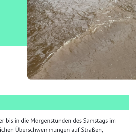
der bis in die Morgenstunden des Samstags im
reichen Überschwemmungen auf Straßen,