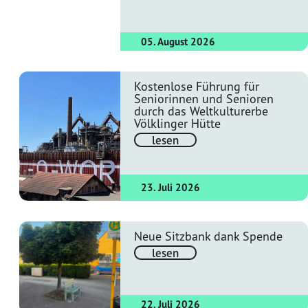
05. August 2026
Kostenlose Führung für
Seniorinnen und Senioren
durch das Weltkulturerbe
Völklinger Hütte
lesen
23. Juli 2026
Neue Sitzbank dank Spende
lesen
22. Juli 2026