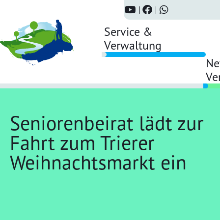
Service &
Verwaltung
Ne
Ve
Seniorenbeirat lädt zur
Fahrt zum Trierer
Weihnachtsmarkt ein