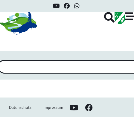
Personenkategorie:
Stadtratsmitglied
Datenschutz
Impressum