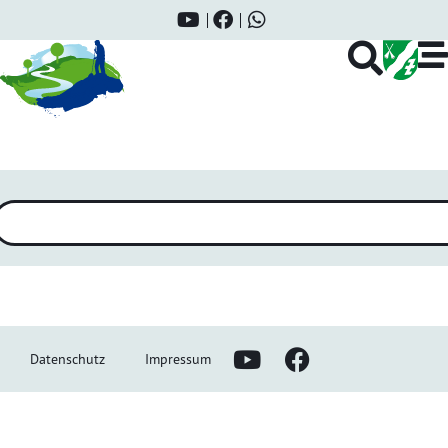
Personenkategorie:
Löschbezirksführer
Datenschutz
Impressum