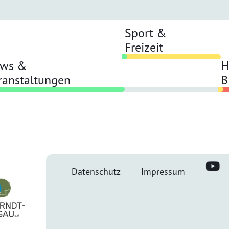
Sport &
Freizeit
ws &
H
ranstaltungen
B
Datenschutz
Impressum