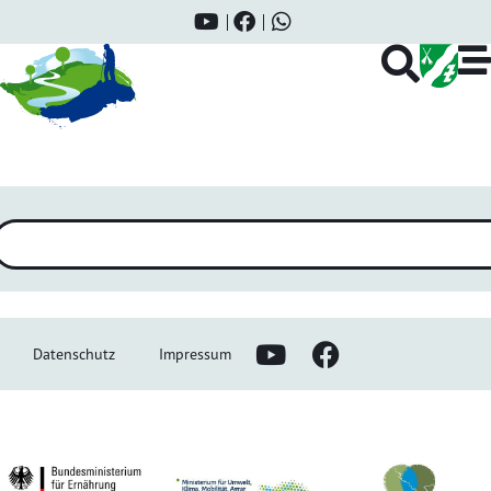
Christian Klein
Datenschutz
Impressum