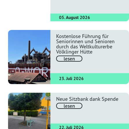
05. August 2026
Kostenlose Führung für
Seniorinnen und Senioren
durch das Weltkulturerbe
Völklinger Hütte
lesen
23. Juli 2026
Neue Sitzbank dank Spende
lesen
22. Juli 2026