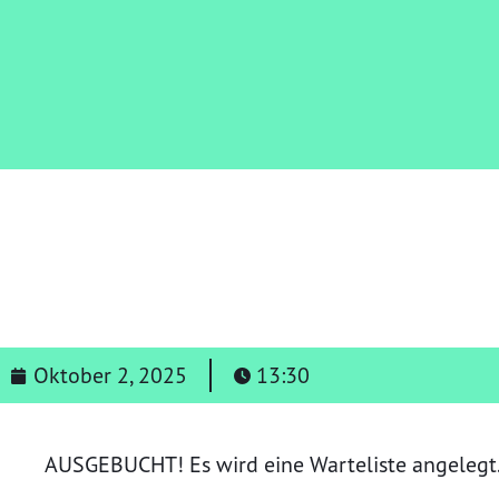
Oktober 2, 2025
13:30
AUSGEBUCHT! Es wird eine Warteliste angelegt