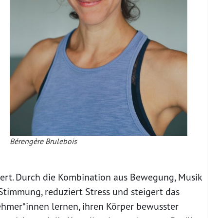
Bérengère Brulebois
igert. Durch die Kombination aus Bewegung, Musik
Stimmung, reduziert Stress und steigert das
ehmer*innen lernen, ihren Körper bewusster