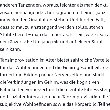
anderen Tanzenden, woraus, leichter als man denkt,
zusammenhängende Choreografien mit einer ganz
individuellen Qualität entstehen. Und für den Fall,
dass es mal zu anstrengend werden sollte, stehen
Stühle bereit – man darf überrascht sein, wie kreativ
der tänzerische Umgang mit und auf einem Stuhl
sein kann.
Tanzimprovisation im Alter bietet zahlreiche Vorteile
für das Wohlbefinden und die Gehirngesundheit. Sie
fördert die Bildung neuer Nervenzellen und stärkt
die Verbindungen im Gehirn, was die kognitiven
Fähigkeiten verbessert und die mentale Fitness ste
und sozialer Interaktion hebt Tanzimprovisation die 
subjektive Wohlbefinden sowie das Körperbild. Teiln