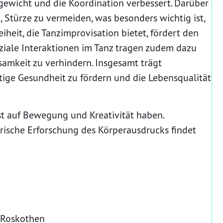
ewicht und die Koordination verbessert. Darüber
, Stürze zu vermeiden, was besonders wichtig ist,
eiheit, die Tanzimprovisation bietet, fördert den
ziale Interaktionen im Tanz tragen zudem dazu
samkeit zu verhindern. Insgesamt trägt
stige Gesundheit zu fördern und die Lebensqualität
ust auf Bewegung und Kreativität haben.
rische Erforschung des Körperausdrucks findet
k Roskothen