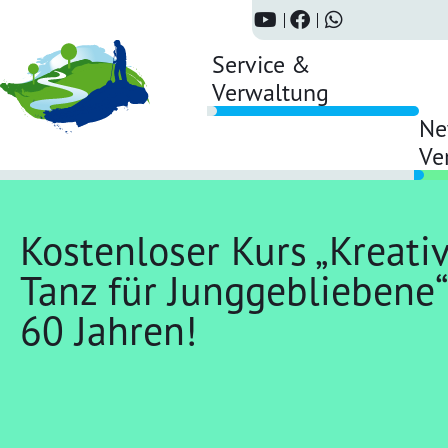
Service &
Verwaltung
Ne
Ve
Kostenloser Kurs „Kreati
Tanz für Junggebliebene“
60 Jahren!