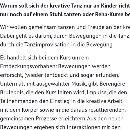
Warum soll sich der kreative Tanz nur an Kinder ric
nur noch auf einem Stuhl tanzen oder Reha-Kurse b
Wir wollen gemeinsam tanzen und Freude an der kre
Dabei geht es darum, durch Bewegungen in die Tanz
durch die Tanzimprovisation in die Bewegung.
Es handelt sich bei dem Kurs um ein
Entdeckungsvorhaben: Bewegungen werden
erforscht, (wieder-)entdeckt und sogar erfunden.
Untermalt mit ausgewählter Musik, gibt Bérengère
Brulebois, die den Kurs leiten wird, Impulse, die den
Teilnehmenden den Einstieg in die kreative Arbeit
mit dem Körper sowie in die daraus resultierenden,
gemeinsamen Prozesse erleichtern. Aus den neuen
Bewegungen ergeben sich Interaktionen mit den