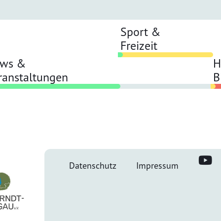
Sport &
Freizeit
ws &
H
ranstaltungen
B
Datenschutz
Impressum