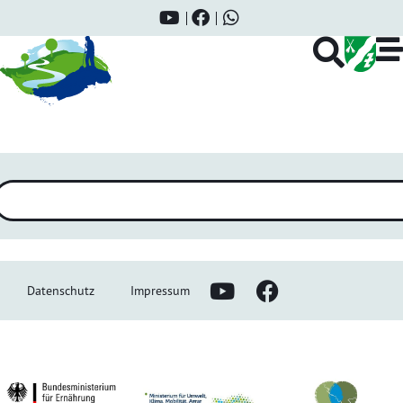
Fête de l’Europe
Datenschutz
Impressum