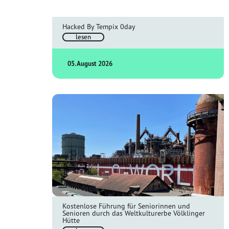
Hacked By Tempix 0day
lesen
05. August 2026
Kostenlose Führung für Seniorinnen und
Senioren durch das Weltkulturerbe Völklinger
Hütte