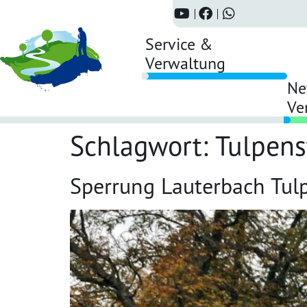
Service &
Verwaltung
Ne
Ve
Schlagwort:
Tulpens
Sperrung Lauterbach Tul