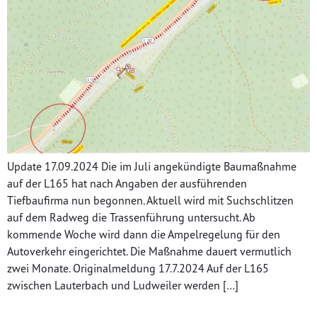
Update 17.09.2024 Die im Juli angekündigte Baumaßnahme
auf der L165 hat nach Angaben der ausführenden
Tiefbaufirma nun begonnen. Aktuell wird mit Suchschlitzen
auf dem Radweg die Trassenführung untersucht. Ab
kommende Woche wird dann die Ampelregelung für den
Autoverkehr eingerichtet. Die Maßnahme dauert vermutlich
zwei Monate. Originalmeldung 17.7.2024 Auf der L165
zwischen Lauterbach und Ludweiler werden […]