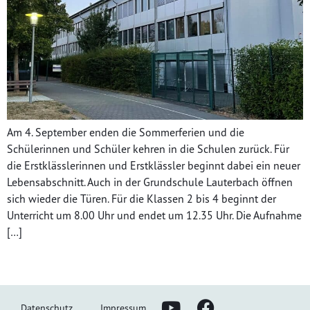
Am 4. September enden die Sommerferien und die
Schülerinnen und Schüler kehren in die Schulen zurück. Für
die Erstklässlerinnen und Erstklässler beginnt dabei ein neuer
Lebensabschnitt. Auch in der Grundschule Lauterbach öffnen
sich wieder die Türen. Für die Klassen 2 bis 4 beginnt der
Unterricht um 8.00 Uhr und endet um 12.35 Uhr. Die Aufnahme
[…]
Datenschutz
Impressum