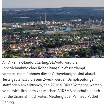
Am Arkema-Standort Carling/St. Avold wird die
Inbetriebnahme einer Rohrleitung für Wasserdampf
vorbereitet. Im Rahmen dieser Vorbereitungen sind aktuell
Tests geplant. Zu diesem Zweck werden Dampfspülungen
stattfinden am Mittwoch, den 22. Mai. Diese Vorgänge werden
voraussichtlich Lärm verursachen. ARKEMA entschuldigt sich
für die Unannehmlichkeiten. Meldung über Panneau Pocket
Carling.