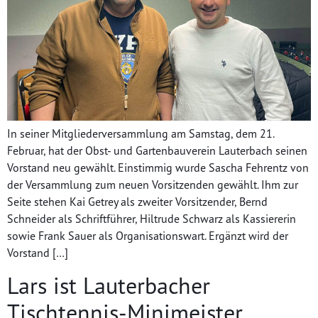
In seiner Mitgliederversammlung am Samstag, dem 21.
Februar, hat der Obst- und Gartenbauverein Lauterbach seinen
Vorstand neu gewählt. Einstimmig wurde Sascha Fehrentz von
der Versammlung zum neuen Vorsitzenden gewählt. Ihm zur
Seite stehen Kai Getrey als zweiter Vorsitzender, Bernd
Schneider als Schriftführer, Hiltrude Schwarz als Kassiererin
sowie Frank Sauer als Organisationswart. Ergänzt wird der
Vorstand […]
Lars ist Lauterbacher
Tischtennis-Minimeister