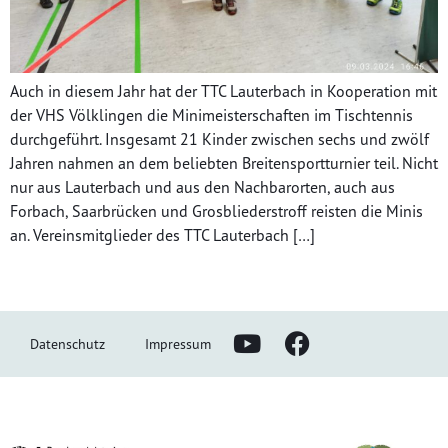
Auch in diesem Jahr hat der TTC Lauterbach in Kooperation mit
der VHS Völklingen die Minimeisterschaften im Tischtennis
durchgeführt. Insgesamt 21 Kinder zwischen sechs und zwölf
Jahren nahmen an dem beliebten Breitensportturnier teil. Nicht
nur aus Lauterbach und aus den Nachbarorten, auch aus
Forbach, Saarbrücken und Grosbliederstroff reisten die Minis
an. Vereinsmitglieder des TTC Lauterbach […]
Datenschutz
Impressum