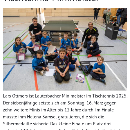
Lars Ottmers ist Lauterbacher Minimeister im Tischtennis 2025.
Der siebenjährige setzte sich am Sonntag, 16. März gegen
zehn weitere Minis im Alter bis 12 Jahre durch. Im Finale
musste ihm Helena Samsel gratulieren, die sich die
Silbermedaille sicherte. Das kleine Finale um Platz drei